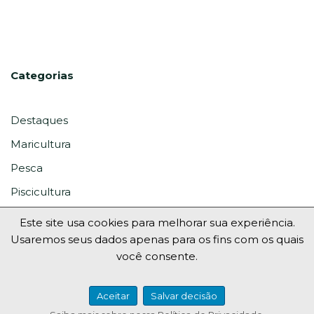
Categorias
Destaques
Maricultura
Pesca
Piscicultura
Este site usa cookies para melhorar sua experiência.
Usaremos seus dados apenas para os fins com os quais
você consente.
Aceitar
Salvar decisão