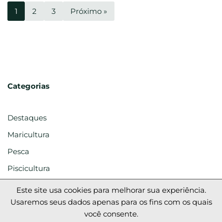
1
2
3
Próximo »
Categorias
Destaques
Maricultura
Pesca
Piscicultura
Este site usa cookies para melhorar sua experiência.
Usaremos seus dados apenas para os fins com os quais
você consente.