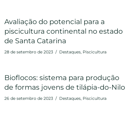
Avaliação do potencial para a
piscicultura continental no estado
de Santa Catarina
28 de setembro de 2023
Destaques
,
Piscicultura
Bioflocos: sistema para produção
de formas jovens de tilápia-do-Nilo
26 de setembro de 2023
Destaques
,
Piscicultura